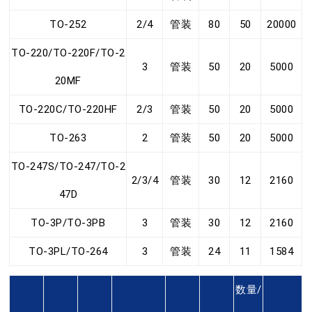
TO-252
2/4
管装
80
50
20000
TO-220/TO-220F/TO-2
3
管装
50
20
5000
20MF
TO-220C/TO-220HF
2/3
管装
50
20
5000
TO-263
2
管装
50
20
5000
TO-247S/TO-247/TO-2
2/3/4
管装
30
12
2160
47D
TO-3P/TO-3PB
3
管装
30
12
2160
TO-3PL/TO-264
3
管装
24
11
1584
数量/