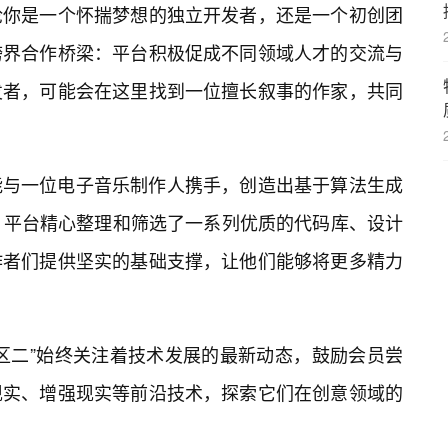
论你是一个怀揣梦想的独立开发者，还是一个初创团
跨界合作桥梁：平台积极促成不同领域人才的交流与
发者，可能会在这里找到一位擅长叙事的作家，共同
能与一位电子音乐制作人携手，创造出基于算法生成
：平台精心整理和筛选了一系列优质的代码库、设计
作者们提供坚实的基础支撑，让他们能够将更多精力
区二”始终关注着技术发展的最新动态，鼓励会员尝
现实、增强现实等前沿技术，探索它们在创意领域的