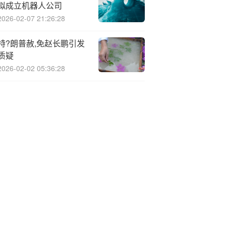
拟成立机器人公司
2026-02-07 21:26:28
特?朗普赦,免赵长鹏引发
质疑
2026-02-02 05:36:28