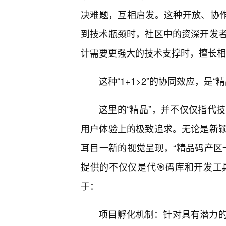
决难题，互相启发。这种开放、协作
到技术瓶颈时，社区中的资深开发
计需要更强大的技术支撑时，擅长相
这种“1+1>2”的协同效应，
这里的“精品”，并不仅仅指代
用户体验上的极致追求。无论是新
耳目一新的视觉呈现，“精品码产区
提供的不仅仅是代🎯码库和开发工
于：
项目孵化机制：针对具有潜力的