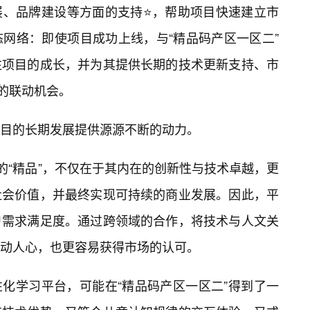
展、品牌建设等方面的支持⭐，帮助项目快速建立市
态网络：即使项目成功上线，与“精品码产区一区二”
注项目的成长，并为其提供长期的技术更新支持、市
的联动机会。
目的长期发展提供源源不断的动力。
的“精品”，不仅在于其内在的创新性与技术卓越，更
社会价值，并最终实现可持续的商业发展。因此，平
户需求满足度。通过跨领域的合作，将技术与人文关
动人心，也更容易获得市场的认可。
性化学习平台，可能在“精品码产区一区二”得到了一