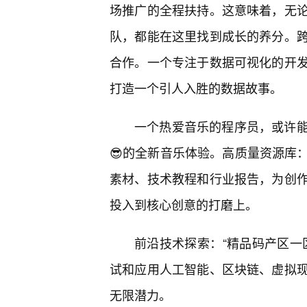
场推广的全程扶持。这意味着，无
队，都能在这里找到成长的养分。
合作。一个专注于数据可视化的开
打造一个引人入胜的数据故事。
一个热爱音乐的程序员，或许
😎的全新音乐体验。高质量资源库
素材、技术教程和行业报告，为创
投入到核心创意的打磨上。
前沿技术探索：“精品码产区一
试和应用人工智能、区块链、虚拟
无限潜力。