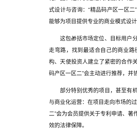
式设计与咨询：“精品码产区一区二
能够为项目提供专业的商业模式设计
这包🎁括市场定位、目标用户
走弯路，找到最适合自己的商业路
构、天使投资人建立了紧密的合作关
码产区一区二”会主动进行推荐，并
部分特别优秀的项目，甚至有
与商业化运营：在项目走向市场的过
二”会为会员提供关于专利申请、著
效的法律保障。