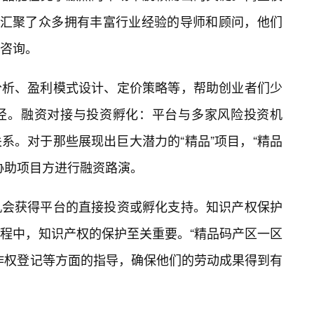
”汇聚了众多拥有丰富行业经验的导师和顾问，他们
咨询。
分析、盈利模式设计、定价策略等，帮助创业者们少
径。融资对接与投资孵化：平台与多家风险投资机
系。对于那些展现出巨大潜力的“精品”项目，“精品
协助项目方进行融资路演。
机会获得平台的直接投资或孵化支持。知识产权保护
程中，知识产权的保护至关重要。“精品码产区一区
作权登记等方面的指导，确保他们的劳动成果得到有