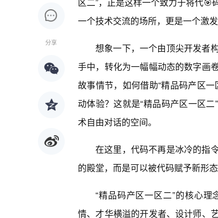
区二”，正是这样一个致力于将代
一个技术交流的场所，更是一个激发
分享
想象一下，一个由顶尖开发者
手中，转化为一幅幅动态的数字画
故事情节，如何借助“精品码产区一
动体验？这就是“精品码产区一区二
术自由对话的空间。
在这里，代码不再是冰冷的指
的殿堂，而是可以被代码赋予新形态
“精品码产区一区二”的核心
情、才华横溢的开发者、设计师、