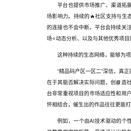
平台也提供市场推广、渠道拓
场影响力。持续的🔥社区支持与生
的连接也不会中断。平台会持续关
场⭐动态分析、以及与其他优秀项目
这种持续的生态网络，能够为项
“精品码产区一区二”深信，真正
在于其能否解决实际问题，创📘造
台非常重视项目的市场适应性和用
怀相结合，催生出的作品往往更能打
例如，一个由AI技术驱动的个