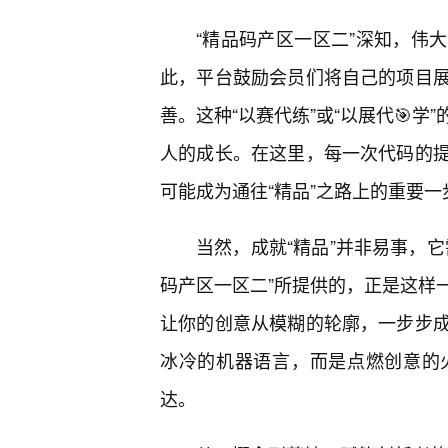
“精品码产区一区二”深知，伟
此，平台鼓励会员们将自己的项目
善。这种“以赛代练”或“以展代🎯
人的成长。在这里，每一次代码的提
可能成为通往“精品”之路上的重要一
当然，成就“精品”并非易事，
码产区一区二”所提供的，正是这样
让你的创意从模糊的轮廓，一步步
冰冷的机器语言，而是点燃创意的
达。