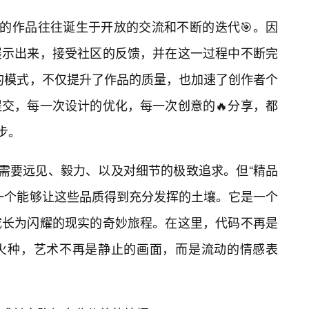
大的作品往往诞生于开放的交流和不断的迭代🎯。因
展示出来，接受社区的反馈，并在这一过程中不断完
学”的模式，不仅提升了作品的质量，也加速了创作者个
交，每一次设计的优化，每一次创意的🔥分享，都
步。
它需要远见、毅力、以及对细节的极致追求。但“精品
一个能够让这些品质得到充分发挥的土壤。它是一个
成长为闪耀的现实的奇妙旅程。在这里，代码不再是
火种，艺术不再是静止的画面，而是流动的情感表