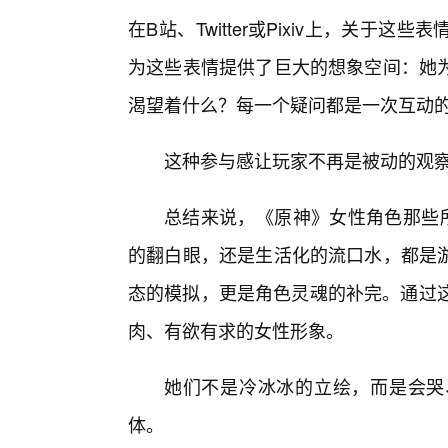
在B站、Twitter或Pixiv上，关于
为这些表情提供了巨大的想象空间：她
渴望着什么？每一个疑问都是一次互动
这种参与感让玩家不再是被动的观
总结来说，《原神》女性角色那些所
的翻白眼，还是生活化的流口水，都是
态的模拟，更是角色灵魂的补完。通过这
肉、有欲有求的女性形象。
她们不是冷冰冰的立绘，而是会哭
体。