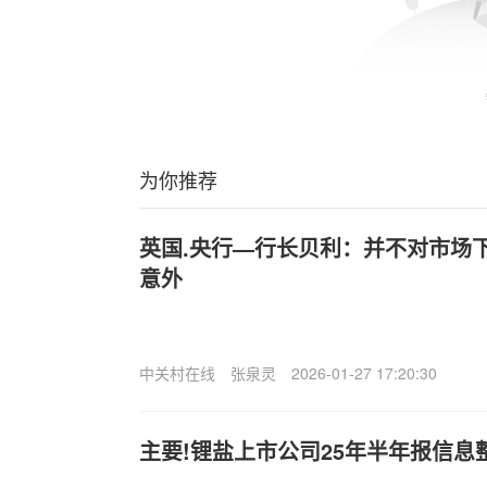
为你推荐
英国.央行—行长贝利：并不对市场
意外
中关村在线
张泉灵
2026-01-27 17:20:30
主要!锂盐上市公司25年半年报信息