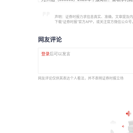
声明：证券时报力求信息真实、准确，文章提及内
下载“证券时报”官方APP，或关注官方微信公众
网友评论
登录
后可以发言
网友评论仅供其表达个人看法，并不表明证券时报立场