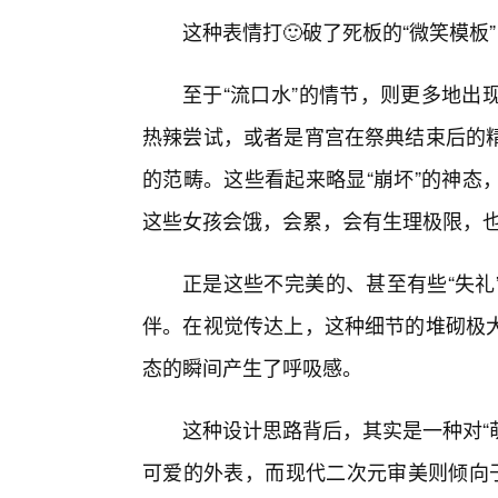
这种表情打🙂破了死板的“微笑模板
至于“流口水”的情节，则更多地出
热辣尝试，或者是宵宫在祭典结束后的
的范畴。这些看起来略显“崩坏”的神态
这些女孩会饿，会累，会有生理极限，
正是这些不完美的、甚至有些“失礼
伴。在视觉传达上，这种细节的堆砌极大
态的瞬间产生了呼吸感。
这种设计思路背后，其实是一种对“
可爱的外表，而现代二次元审美则倾向于