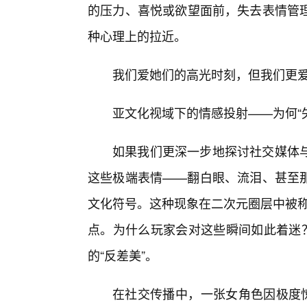
的压力、喜悦或欲望面前，失去表情管
种心理上的拉近。
我们爱她们的高光时刻，但我们更爱
亚文化视域下的情感投射——为何“
如果我们更深一步地探讨社交媒体
这些极端表情——翻白眼、流泪、甚至
文化符号。这种现象在二次元圈层中被称
点。为什么玩家会对这些瞬间如此着迷？
的“反差美”。
在社交传播中，一张女角色因极度惊